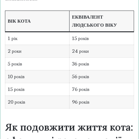
ЕКВІВАЛЕНТ
ВІК КОТА
ЛЮДСЬКОГО ВІКУ
1 рік
15 років
2 роки
24 роки
5 років
36 років
10 років
56 років
15 років
76 років
20 років
96 років
Як подовжити життя кота: