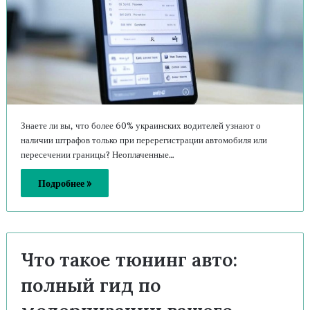
Знаете ли вы, что более 60% украинских водителей узнают о
наличии штрафов только при перерегистрации автомобиля или
пересечении границы? Неоплаченные…
Подробнее »
Что такое тюнинг авто:
полный гид по