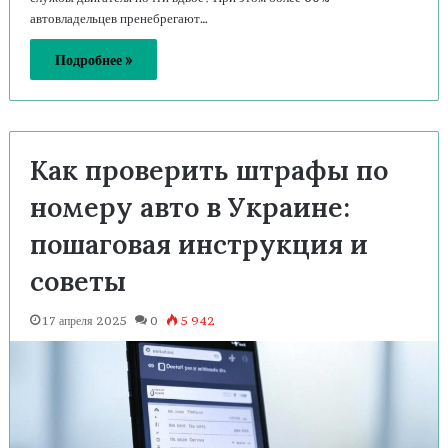
автовладельцев пренебрегают…
Подробнее »
Как проверить штрафы по
номеру авто в Украине:
пошаговая инструкция и
советы
17 апреля 2025
0
5 942