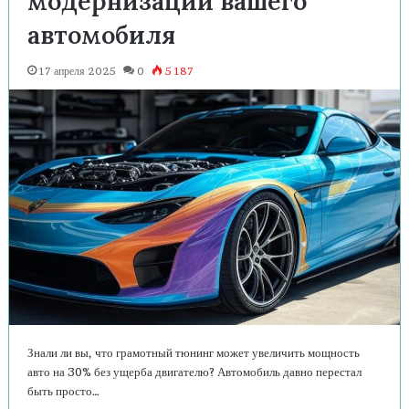
модернизации вашего
автомобиля
17 апреля 2025
0
5 187
Знали ли вы, что грамотный тюнинг может увеличить мощность
авто на 30% без ущерба двигателю? Автомобиль давно перестал
быть просто…