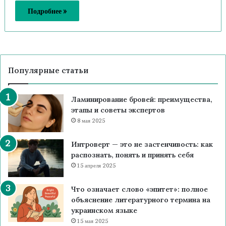
Подробнее »
Популярные статьи
Ламинирование бровей: преимущества,
этапы и советы экспертов
8 мая 2025
Интроверт — это не застенчивость: как
распознать, понять и принять себя
15 апреля 2025
Что означает слово «эпитет»: полное
объяснение литературного термина на
украинском языке
15 мая 2025