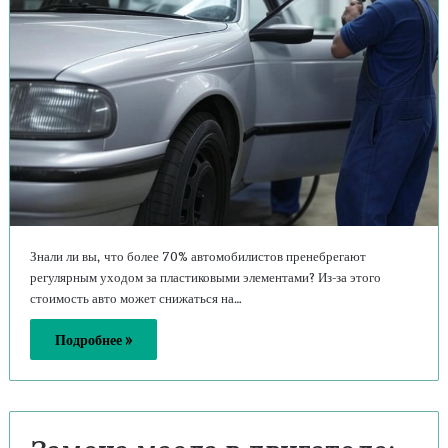
Знали ли вы, что более 70% автомобилистов пренебрегают
регулярным уходом за пластиковыми элементами? Из-за этого
стоимость авто может снижаться на…
Подробнее »