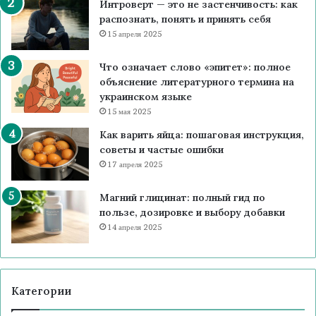
Интроверт — это не застенчивость: как
распознать, понять и принять себя
15 апреля 2025
Что означает слово «эпитет»: полное
объяснение литературного термина на
украинском языке
15 мая 2025
Как варить яйца: пошаговая инструкция,
советы и частые ошибки
17 апреля 2025
Магний глицинат: полный гид по
пользе, дозировке и выбору добавки
14 апреля 2025
Категории