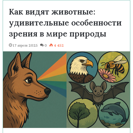
Как видят животные:
удивительные особенности
зрения в мире природы
17 апреля 2025
0
4 452