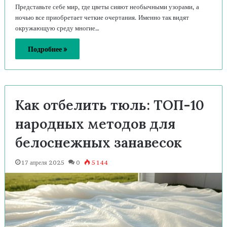
Представьте себе мир, где цветы сияют необычными узорами, а
ночью все приобретает четкие очертания. Именно так видят
окружающую среду многие…
Подробнее »
Как отбелить тюль: ТОП-10
народных методов для
белоснежных занавесок
17 апреля 2025
0
5 144