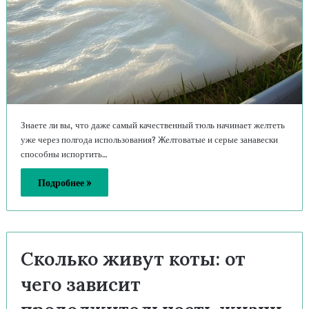
Знаете ли вы, что даже самый качественный тюль начинает желтеть
уже через полгода использования? Желтоватые и серые занавески
способны испортить…
Подробнее »
Сколько живут коты: от
чего зависит