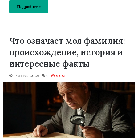
Подробнее »
Что означает моя фамилия:
происхождение, история и
интересные факты
17 апреля 2025
0
8 081