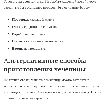
Готовьте на среднем огне. Промойте холодной водой после
варки, чтобы остановить процесс. Это сохранит форму.
Проверка
: каждые 5 минут.
Огонь
: средний, не сильный.
Вода
: слить лишнюю.
Промывка
: останавливает варку.
Время
: не превышать.
Альтернативные способы
приготовления чечевицы
Не хотите стоять у плиты? Чечевицу можно готовить в
мультиварке или микроволновке. Эти методы экономят время
и упрощают процесс. Они идеальны для быстрых блюд. Вкус и
польза при этом не теряются.