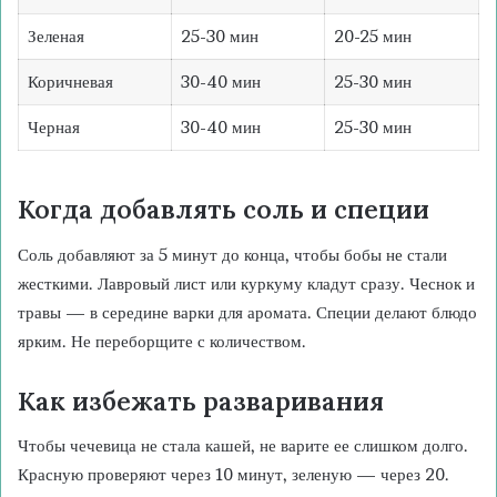
Зеленая
25-30 мин
20-25 мин
Коричневая
30-40 мин
25-30 мин
Черная
30-40 мин
25-30 мин
Когда добавлять соль и специи
Соль добавляют за 5 минут до конца, чтобы бобы не стали
жесткими. Лавровый лист или куркуму кладут сразу. Чеснок и
травы — в середине варки для аромата. Специи делают блюдо
ярким. Не переборщите с количеством.
Как избежать разваривания
Чтобы чечевица не стала кашей, не варите ее слишком долго.
Красную проверяют через 10 минут, зеленую — через 20.