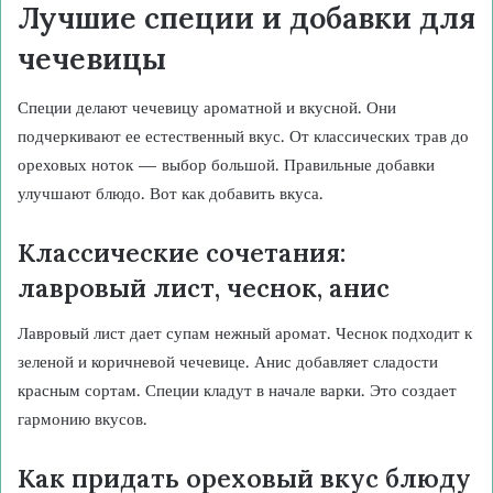
Лучшие специи и добавки для
чечевицы
Специи делают чечевицу ароматной и вкусной. Они
подчеркивают ее естественный вкус. От классических трав до
ореховых ноток — выбор большой. Правильные добавки
улучшают блюдо. Вот как добавить вкуса.
Классические сочетания:
лавровый лист, чеснок, анис
Лавровый лист дает супам нежный аромат. Чеснок подходит к
зеленой и коричневой чечевице. Анис добавляет сладости
красным сортам. Специи кладут в начале варки. Это создает
гармонию вкусов.
Как придать ореховый вкус блюду