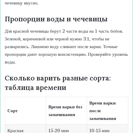
чечевицу вкусно.
Пропорции воды и чечевицы
Для красной чечевицы берут 2 части воды на 1 часть бобов.
Зеленой, коричневой или черной нужно 3:1, чтобы не
разварились. Лишнюю воду сливают после варки. Точные
пропорции дают хорошую консистенцию. Проверяйте уровень
воды.
Сколько варить разные сорта:
таблица времени
Время варки
Время варки без
Сорт
после
замачивания
замачивания
Красная
15-20 мин
10-15 мин