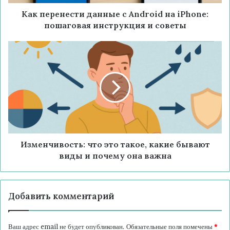
Как перенести данные с Android на iPhone:
пошаговая инструкция и советы
Изменчивость: что это такое, какие бывают
виды и почему она важна
Добавить комментарий
Ваш адрес email не будет опубликован.
Обязательные поля помечены
*