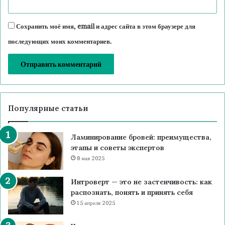
Сохранить моё имя, email и адрес сайта в этом браузере для
последующих моих комментариев.
Популярные статьи
Ламинирование бровей: преимущества,
этапы и советы экспертов
8 мая 2025
Интроверт — это не застенчивость: как
распознать, понять и принять себя
15 апреля 2025