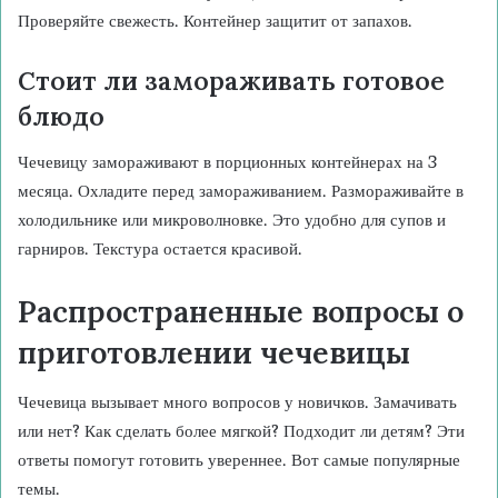
Проверяйте свежесть. Контейнер защитит от запахов.
Стоит ли замораживать готовое
блюдо
Чечевицу замораживают в порционных контейнерах на 3
месяца. Охладите перед замораживанием. Размораживайте в
холодильнике или микроволновке. Это удобно для супов и
гарниров. Текстура остается красивой.
Распространенные вопросы о
приготовлении чечевицы
Чечевица вызывает много вопросов у новичков. Замачивать
или нет? Как сделать более мягкой? Подходит ли детям? Эти
ответы помогут готовить увереннее. Вот самые популярные
темы.