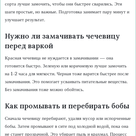
сорта лучше замочить, чтобы они быстрее сварились. Эти
шаги простые, но важные. Подготовка занимает пару минут и
улучшает результат.
Нужно ли замачивать чечевицу
перед варкой
Красная чечевица не нуждается в замачивании — она
готовится быстро. Зеленую или коричневую лучше замочить
на 1-2 часа для мягкости. Черная тоже варится быстрее после
замачивания. Это помогает усваивать питательные вещества.
Без замачивания тоже можно обойтись.
Как промывать и перебирать бобы
Сначала чечевицу перебирают, удаляя мусор или испорченные
бобы. Затем промывают в сите под холодной водой, пока она
не станет прозрачной. Это убирает пыль и крахмал. Процесс