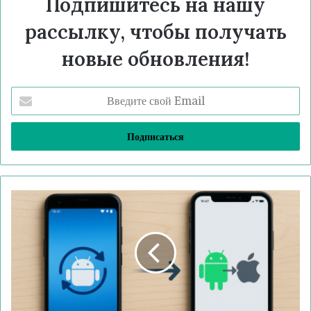
Подпишитесь на нашу
рассылку, чтобы получать
новые обновления!
Введите
свой
Email