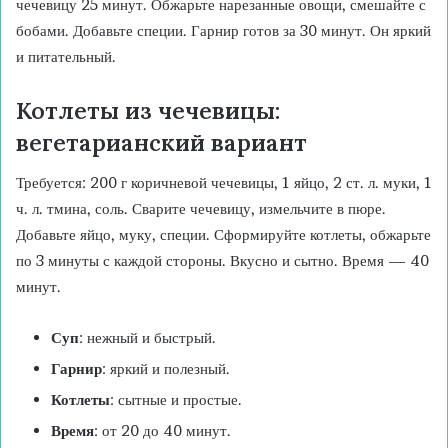
чечевицу 25 минут. Обжарьте нарезанные овощи, смешайте с
бобами. Добавьте специи. Гарнир готов за 30 минут. Он яркий
и питательный.
Котлеты из чечевицы:
вегетарианский вариант
Требуется: 200 г коричневой чечевицы, 1 яйцо, 2 ст. л. муки, 1
ч. л. тмина, соль. Сварите чечевицу, измельчите в пюре.
Добавьте яйцо, муку, специи. Сформируйте котлеты, обжарьте
по 3 минуты с каждой стороны. Вкусно и сытно. Время — 40
минут.
Суп
: нежный и быстрый.
Гарнир
: яркий и полезный.
Котлеты
: сытные и простые.
Время
: от 20 до 40 минут.