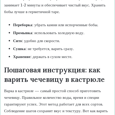
занимает 1-2 минуты и обеспечивает чистый вкус. Хранить
бобы лучше в герметичной таре.
Переборка
: убрать камни или испорченные бобы.
Промывка
: использовать холодную воду.
Сито
: удобно для скорости.
Сушка
: не требуется, варить сразу.
Хранение
: держать в сухом месте.
Пошаговая инструкция: как
варить чечевицу в кастрюле
Варка в кастрюле — самый простой способ приготовить
чечевицу. Правильное количество воды, время и специи
гарантируют успех. Этот метод работает для всех сортов.
Соблюдение шагов сохранит вкус и текстуру. Вот как варить