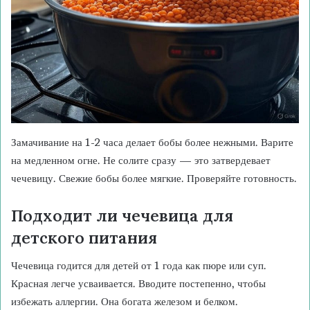
Замачивание на 1-2 часа делает бобы более нежными. Варите
на медленном огне. Не солите сразу — это затвердевает
чечевицу. Свежие бобы более мягкие. Проверяйте готовность.
Подходит ли чечевица для
детского питания
Чечевица годится для детей от 1 года как пюре или суп.
Красная легче усваивается. Вводите постепенно, чтобы
избежать аллергии. Она богата железом и белком.