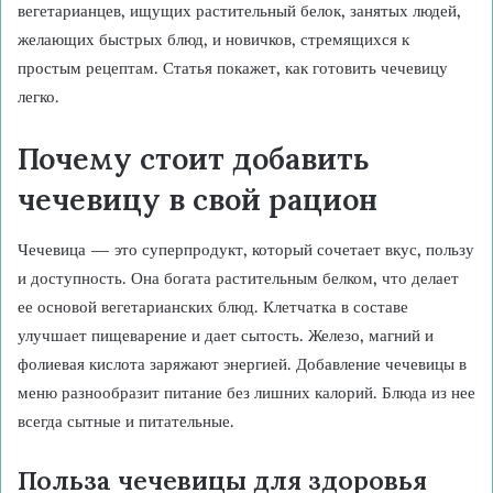
вегетарианцев, ищущих растительный белок, занятых людей,
желающих быстрых блюд, и новичков, стремящихся к
простым рецептам. Статья покажет, как готовить чечевицу
легко.
Почему стоит добавить
чечевицу в свой рацион
Чечевица — это суперпродукт, который сочетает вкус, пользу
и доступность. Она богата растительным белком, что делает
ее основой вегетарианских блюд. Клетчатка в составе
улучшает пищеварение и дает сытость. Железо, магний и
фолиевая кислота заряжают энергией. Добавление чечевицы в
меню разнообразит питание без лишних калорий. Блюда из нее
всегда сытные и питательные.
Польза чечевицы для здоровья