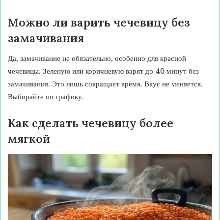
Можно ли варить чечевицу без
замачивания
Да, замачивание не обязательно, особенно для красной
чечевицы. Зеленую или коричневую варят до 40 минут без
замачивания. Это лишь сокращает время. Вкус не меняется.
Выбирайте по графику.
Как сделать чечевицу более
мягкой