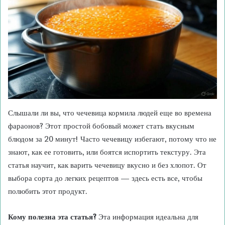
Слышали ли вы, что чечевица кормила людей еще во времена
фараонов? Этот простой бобовый может стать вкусным
блюдом за 20 минут! Часто чечевицу избегают, потому что не
знают, как ее готовить, или боятся испортить текстуру. Эта
статья научит, как варить чечевицу вкусно и без хлопот. От
выбора сорта до легких рецептов — здесь есть все, чтобы
полюбить этот продукт.
Кому полезна эта статья?
Эта информация идеальна для