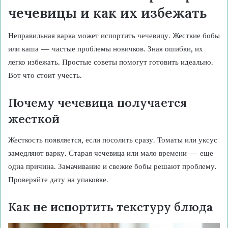
чечевицы и как их избежать
Неправильная варка может испортить чечевицу. Жесткие бобы
или каша — частые проблемы новичков. Зная ошибки, их
легко избежать. Простые советы помогут готовить идеально.
Вот что стоит учесть.
Почему чечевица получается
жесткой
Жесткость появляется, если посолить сразу. Томаты или уксус
замедляют варку. Старая чечевица или мало времени — еще
одна причина. Замачивание и свежие бобы решают проблему.
Проверяйте дату на упаковке.
Как не испортить текстуру блюда