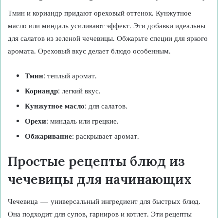
Тмин и кориандр придают ореховый оттенок. Кунжутное
масло или миндаль усиливают эффект. Эти добавки идеальны
для салатов из зеленой чечевицы. Обжарьте специи для яркого
аромата. Ореховый вкус делает блюдо особенным.
Тмин
: теплый аромат.
Кориандр
: легкий вкус.
Кунжутное масло
: для салатов.
Орехи
: миндаль или грецкие.
Обжаривание
: раскрывает аромат.
Простые рецепты блюд из
чечевицы для начинающих
Чечевица — универсальный ингредиент для быстрых блюд.
Она подходит для супов, гарниров и котлет. Эти рецепты