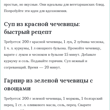
простые, но вкусные. Они идеальны для вегетарианских блюд.
Попробуйте эти идеи для вдохновения.
Суп из красной чечевицы:
быстрый рецепт
Требуется: 200 г красной чечевицы, 1 лук, 2 зубчика чеснока,
1 ч. л. куркумы, 1 л овощного бульона. Промойте чечевицу,
варите с луком и чесноком в бульоне 15 минут. Добавьте
куркуму и соль. Подавайте горячим. Суп нежный и
согревающий. Время — 20 минут.
Гарнир из зеленой чечевицы с
овощами
Требуется: 200 г зеленой чечевицы, 1 морковь, 1 болгарский
перец, 1 ст. л. оливкового масла, соль, перец. Сварите