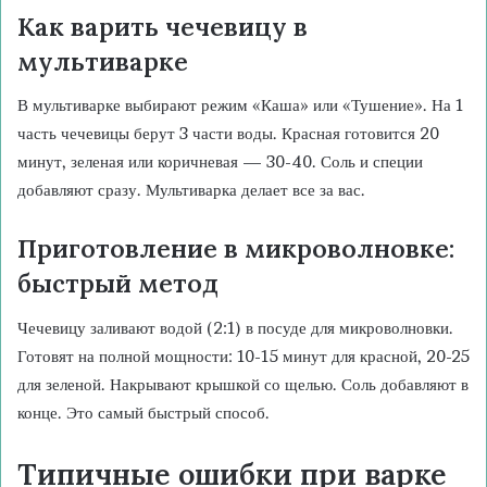
Как варить чечевицу в
мультиварке
В мультиварке выбирают режим «Каша» или «Тушение». На 1
часть чечевицы берут 3 части воды. Красная готовится 20
минут, зеленая или коричневая — 30-40. Соль и специи
добавляют сразу. Мультиварка делает все за вас.
Приготовление в микроволновке:
быстрый метод
Чечевицу заливают водой (2:1) в посуде для микроволновки.
Готовят на полной мощности: 10-15 минут для красной, 20-25
для зеленой. Накрывают крышкой со щелью. Соль добавляют в
конце. Это самый быстрый способ.
Типичные ошибки при варке