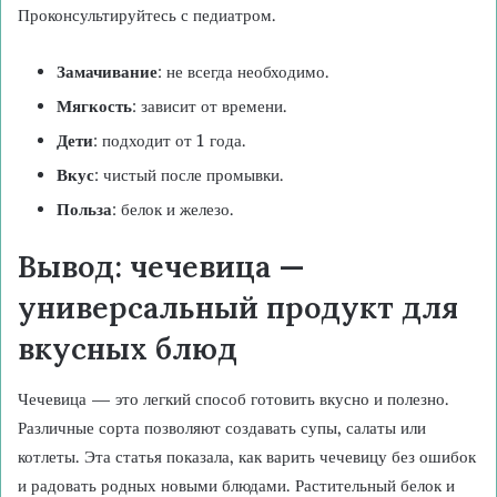
Проконсультируйтесь с педиатром.
Замачивание
: не всегда необходимо.
Мягкость
: зависит от времени.
Дети
: подходит от 1 года.
Вкус
: чистый после промывки.
Польза
: белок и железо.
Вывод: чечевица —
универсальный продукт для
вкусных блюд
Чечевица — это легкий способ готовить вкусно и полезно.
Различные сорта позволяют создавать супы, салаты или
котлеты. Эта статья показала, как варить чечевицу без ошибок
и радовать родных новыми блюдами. Растительный белок и