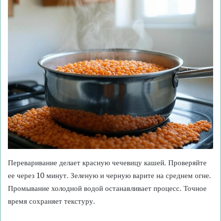
Переваривание делает красную чечевицу кашей. Проверяйте
ее через 10 минут. Зеленую и черную варите на среднем огне.
Промывание холодной водой останавливает процесс. Точное
время сохраняет текстуру.