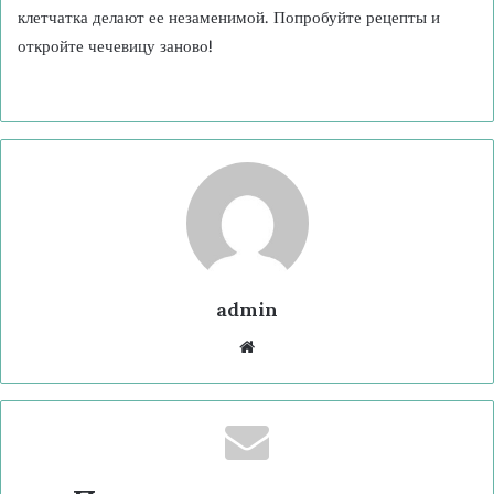
клетчатка делают ее незаменимой. Попробуйте рецепты и
откройте чечевицу заново!
admin
Website