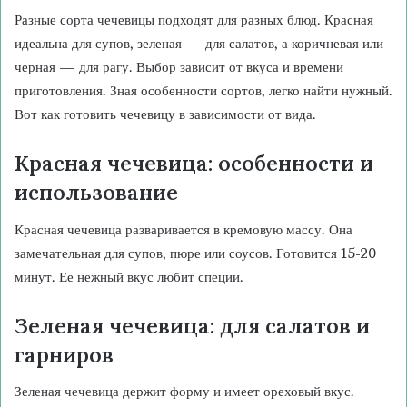
Разные сорта чечевицы подходят для разных блюд. Красная
идеальна для супов, зеленая — для салатов, а коричневая или
черная — для рагу. Выбор зависит от вкуса и времени
приготовления. Зная особенности сортов, легко найти нужный.
Вот как готовить чечевицу в зависимости от вида.
Красная чечевица: особенности и
использование
Красная чечевица разваривается в кремовую массу. Она
замечательная для супов, пюре или соусов. Готовится 15-20
минут. Ее нежный вкус любит специи.
Зеленая чечевица: для салатов и
гарниров
Зеленая чечевица держит форму и имеет ореховый вкус.