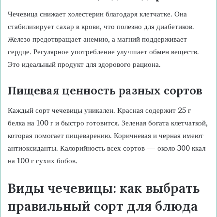
Чечевица снижает холестерин благодаря клетчатке. Она
стабилизирует сахар в крови, что полезно для диабетиков.
Железо предотвращает анемию, а магний поддерживает
сердце. Регулярное употребление улучшает обмен веществ.
Это идеальный продукт для здорового рациона.
Пищевая ценность разных сортов
Каждый сорт чечевицы уникален. Красная содержит 25 г
белка на 100 г и быстро готовится. Зеленая богата клетчаткой,
которая помогает пищеварению. Коричневая и черная имеют
антиоксиданты. Калорийность всех сортов — около 300 ккал
на 100 г сухих бобов.
Виды чечевицы: как выбрать
правильный сорт для блюда