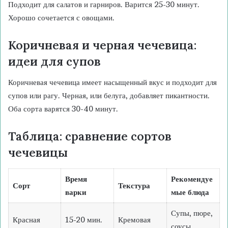
Подходит для салатов и гарниров. Варится 25-30 минут.
Хорошо сочетается с овощами.
Коричневая и черная чечевица:
идеи для супов
Коричневая чечевица имеет насыщенный вкус и подходит для
супов или рагу. Черная, или белуга, добавляет пикантности.
Оба сорта варятся 30-40 минут.
Таблица: сравнение сортов
чечевицы
Время
Рекомендуе
Сорт
Текстура
варки
мые блюда
Супы, пюре,
Красная
15-20 мин.
Кремовая
соусы