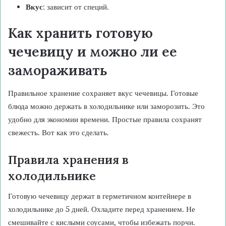
Вкус
: зависит от специй.
Как хранить готовую
чечевицу и можно ли ее
замораживать
Правильное хранение сохраняет вкус чечевицы. Готовые
блюда можно держать в холодильнике или заморозить. Это
удобно для экономии времени. Простые правила сохранят
свежесть. Вот как это сделать.
Правила хранения в
холодильнике
Готовую чечевицу держат в герметичном контейнере в
холодильнике до 5 дней. Охладите перед хранением. Не
смешивайте с кислыми соусами, чтобы избежать порчи.